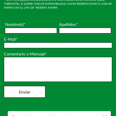
TUBOHOTEL. SI QUIERE CHECAR DISPONIBILIDAD, HACER RESERVACIONES O CHECAR
TARIFAS USA EL LINK DE “RESERVA AHORA”.
Nombre(s)*
Apellidos*
E-Mail*
Comentario o Mensaje*