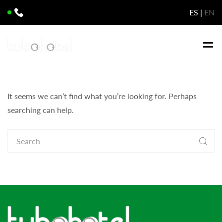
ES
EN
It seems we can’t find what you’re looking for. Perhaps
searching can help.